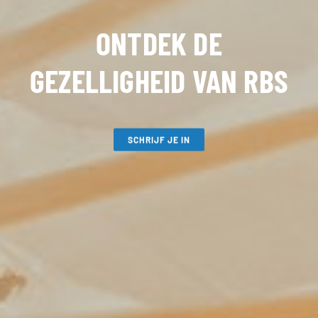
ONTDEK DE
GEZELLIGHEID VAN RBS
SCHRIJF JE IN