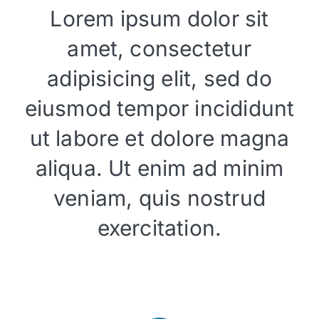
Lorem ipsum dolor sit
amet, consectetur
adipisicing elit, sed do
eiusmod tempor incididunt
ut labore et dolore magna
aliqua. Ut enim ad minim
veniam, quis nostrud
exercitation.