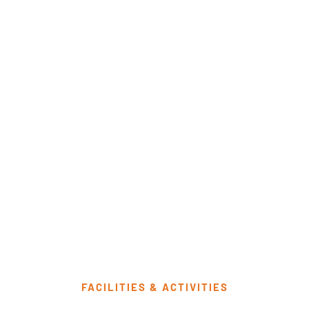
FACILITIES & ACTIVITIES