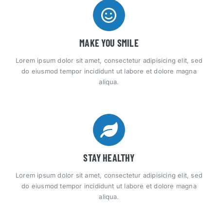
MAKE YOU SMILE
Lorem ipsum dolor sit amet, consectetur adipisicing elit, sed
do eiusmod tempor incididunt ut labore et dolore magna
aliqua.
STAY HEALTHY
Lorem ipsum dolor sit amet, consectetur adipisicing elit, sed
do eiusmod tempor incididunt ut labore et dolore magna
aliqua.