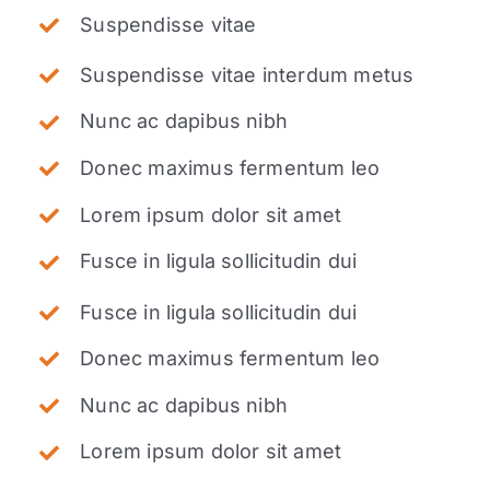
Suspendisse vitae
Suspendisse vitae interdum metus
Nunc ac dapibus nibh
Donec maximus fermentum leo
Lorem ipsum dolor sit amet
Fusce in ligula sollicitudin dui
Fusce in ligula sollicitudin dui
Donec maximus fermentum leo
Nunc ac dapibus nibh
Lorem ipsum dolor sit amet