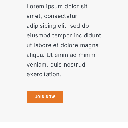
Lorem ipsum dolor sit
amet, consectetur
adipisicing elit, sed do
eiusmod tempor incididunt
ut labore et dolore magna
aliqua. Ut enim ad minim
veniam, quis nostrud
exercitation.
JOIN NOW