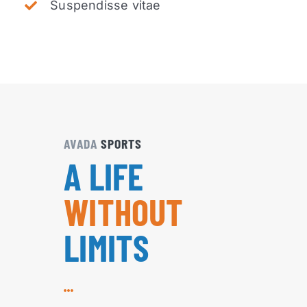
Suspendisse vitae
AVADA
SPORTS
A LIFE
WITHOUT
LIMITS