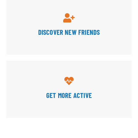
DISCOVER NEW FRIENDS
GET MORE ACTIVE