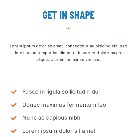
GET IN SHAPE
Lorem ipsum dolor sit amet, consectetur adipisicing elit, sed
do eiusmod tempor incididunt ut labore et dolore magna
aliqua. Ut enim ad minim veniam.
Fusce in ligula sollicitudin dui
Donec maximus fermentum leo
Nunc ac dapibus nibh
Lorem ipsum dolor sit amet